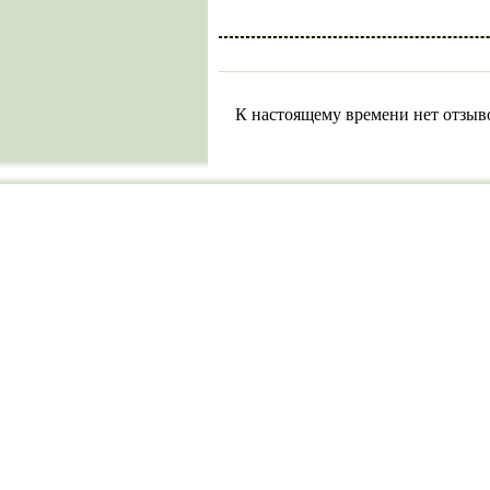
К настоящему времени нет отзыв