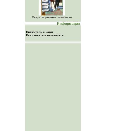
Секреты уличных знакомств
Информация
Свяжитесь с нами
Как скачать и чем читать