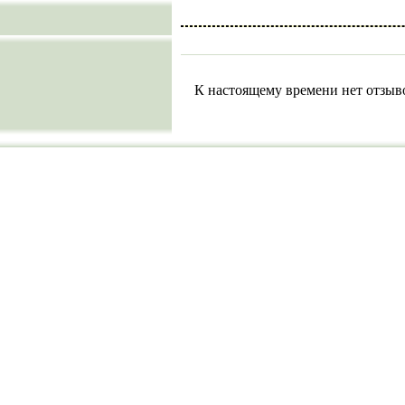
К настоящему времени нет отзыв