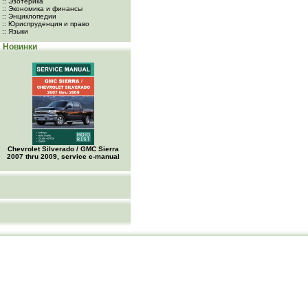
:: Эзотерика
:: Экономика и финансы
:: Энциклопедии
:: Юриспруденция и право
:: Языки
Новинки
Chevrolet Silverado / GMC Sierra
2007 thru 2009, service e-manual