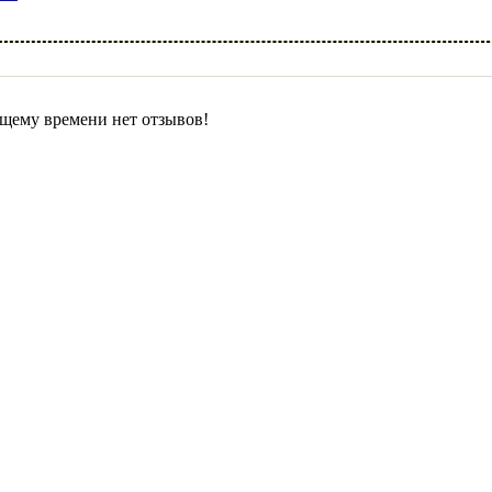
щему времени нет отзывов!