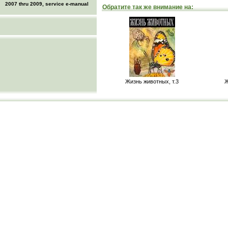
2007 thru 2009, service e-manual
Обратите так же внимание на:
Жизнь животных, т.3
Ж