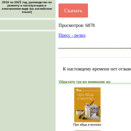
2016 по 2021 год, руководство по
ремонту и эксплуатации в
электронном виде (на английском
Скачать
языке)
Просмотров: 6878
Пресс - релиз
К настоящему времени нет отзыв
Обратите так же внимание на:
Про яйца и молоко