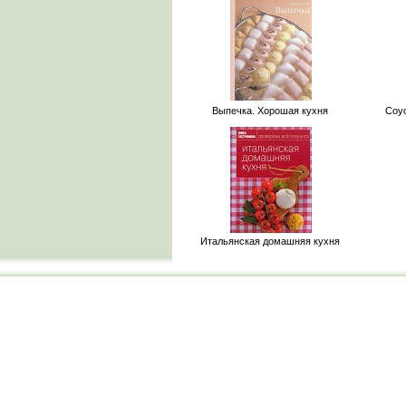
Выпечка. Хорошая кухня
Соус
Итальянская домашняя кухня