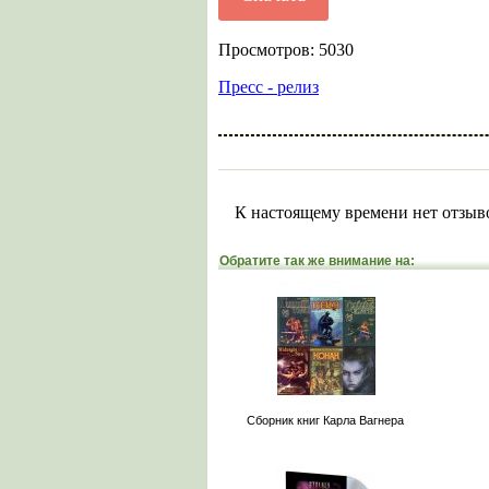
Просмотров: 5030
Пресс - релиз
К настоящему времени нет отзыв
Обратите так же внимание на:
Сборник книг Карла Вагнера