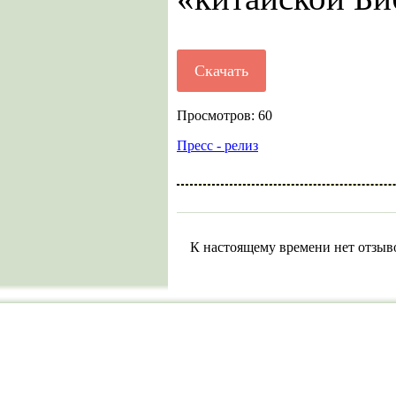
Скачать
Просмотров: 60
Пресс - релиз
К настоящему времени нет отзыв