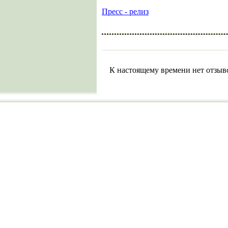
Пресс - релиз
К настоящему времени нет отзыв