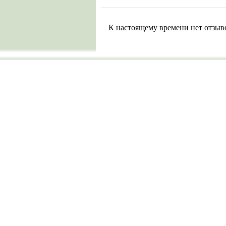
К настоящему времени нет отзыв