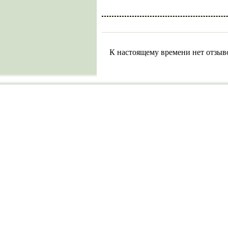
К настоящему времени нет отзыв