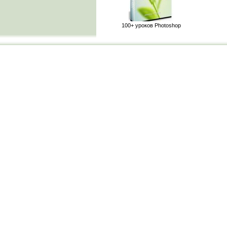
100+ уроков Photoshop