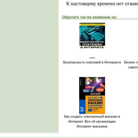
К настоящему времени нет отзыв
Обратите так же внимание на:
Безопасность платежей в Интернете
Бизнес-
самог
Как создать электронный магазин в
Интернет. Все об организации
Интернет-магазина