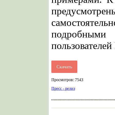
предусмотр
самостоят
подробными
пользователей 
Скачать
Просмотров: 7543
Пресс - релиз