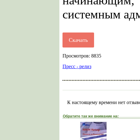
начинающим
системным ад
Скачать
Просмотров: 8835
Пресс - релиз
К настоящему времени нет отзыв
Обратите так же внимание на: