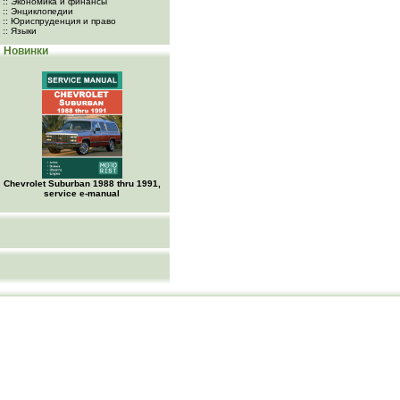
:: Экономика и финансы
:: Энциклопедии
:: Юриспруденция и право
:: Языки
Новинки
Chevrolet Suburban 1988 thru 1991,
service e-manual