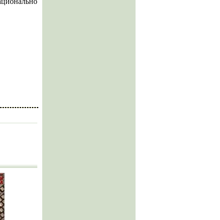
ционально