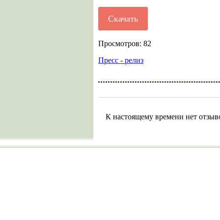
Скачать
Просмотров: 82
Пресс - релиз
К настоящему времени нет отзыв