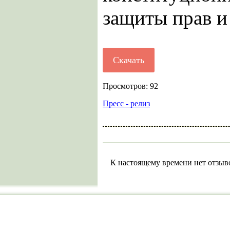
защиты прав и
Скачать
Просмотров: 92
Пресс - релиз
К настоящему времени нет отзыв