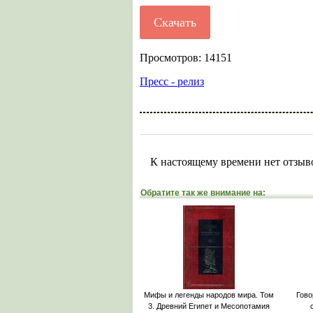
Скачать
Просмотров: 14151
Пресс - релиз
К настоящему времени нет отзыв
Обратите так же внимание на:
Мифы и легенды народов мира. Том
Гово
3. Древний Египет и Месопотамия