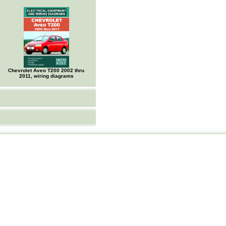
Chevrolet Aveo Т200 2002 thru
2011, wiring diagrams