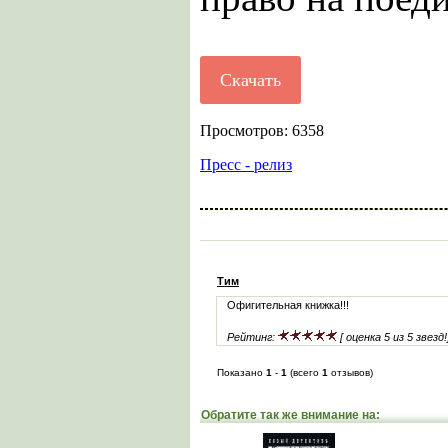
Скачать
Просмотров: 6358
Пресс - релиз
Тим
Офигительная книжка!!!
Рейтинг:
[ оценка 5 из 5 звезд!
Показано
1
-
1
(всего
1
отзывов)
Обратите так же внимание на: