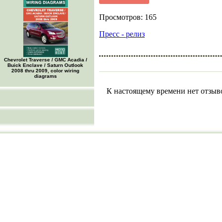
Просмотров: 165
Пресс - релиз
Chevrolet Traverse / GMC Acadia /
Buick Enclave / Saturn Outlook
2008 thru 2009, color wiring
diagrams
К настоящему времени нет отзыв