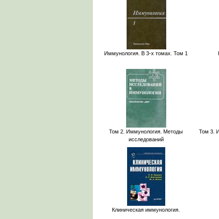
Иммунология. В 3-х томах. Том 1
Том 2. Иммунология. Методы
Том 3.
исследований
Клиническая иммунология.