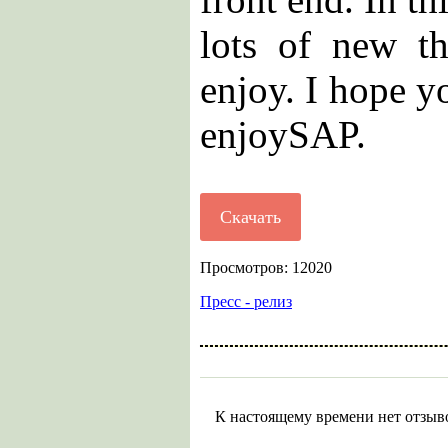
lots of new th
enjoy. I hope y
enjoySAP.
Скачать
Просмотров: 12020
Пресс - релиз
К настоящему времени нет отзыв