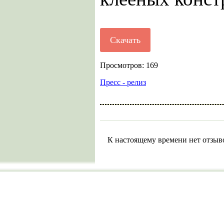
Скачать
Просмотров: 169
Пресс - релиз
К настоящему времени нет отзыв