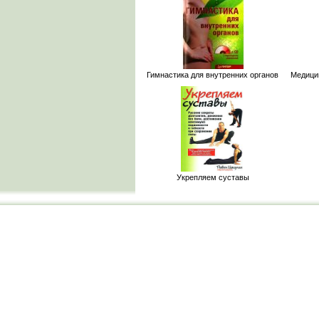
Гимнастика для внутренних органов
Медици
Укрепляем суставы