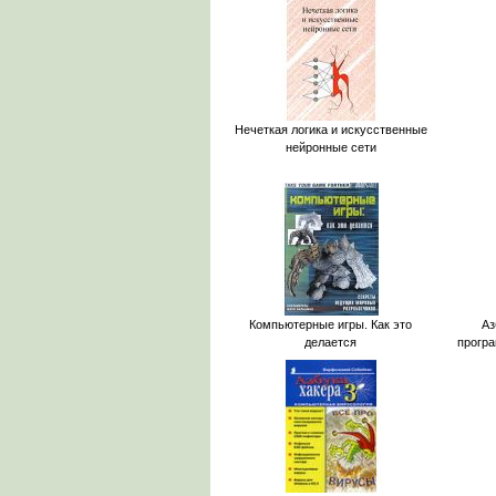
Нечеткая логика и искусственные
нейронные сети
Компьютерные игры. Как это
Аз
делается
прогр