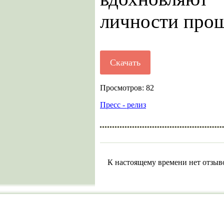
личности прош
Скачать
Просмотров: 82
Пресс - релиз
К настоящему времени нет отзыв