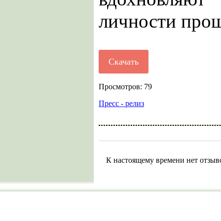
личности прош
Скачать
Просмотров: 79
Пресс - релиз
К настоящему времени нет отзыв