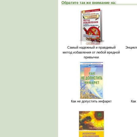
Обратите так же внимание на:
Самый надежный и правдивый
Энцикл
метод избавления от любой вредной
привычки
Как не допустить инфаркт
Как