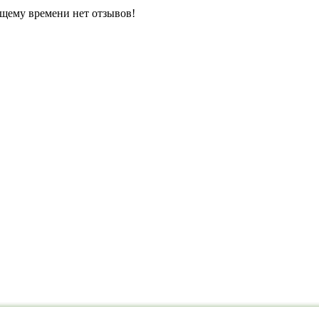
щему времени нет отзывов!