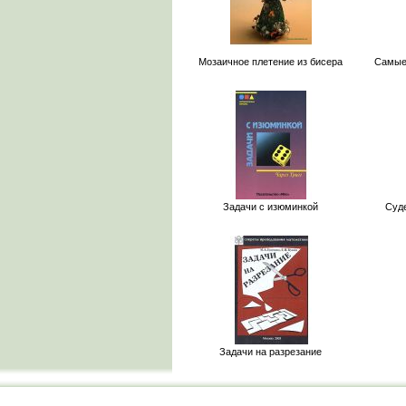
Мозаичное плетение из бисера
Самые
Задачи с изюминкой
Суд
Задачи на разрезание