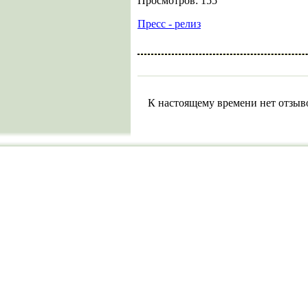
Просмотров: 155
Пресс - релиз
К настоящему времени нет отзыв