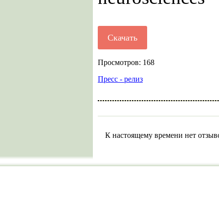
Скачать
Просмотров: 168
Пресс - релиз
К настоящему времени нет отзыв