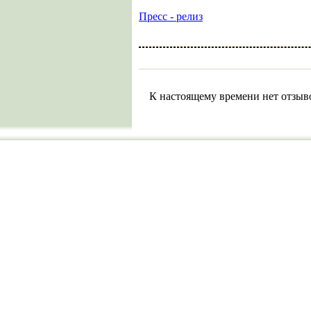
Пресс - релиз
К настоящему времени нет отзыв