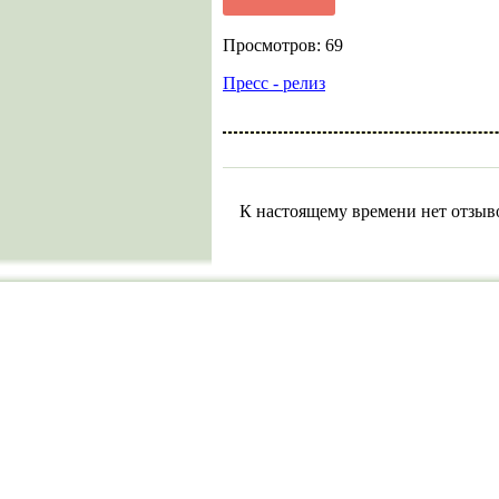
Просмотров: 69
Пресс - релиз
К настоящему времени нет отзыв