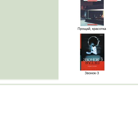
Прощай, красотка
Звонок-3