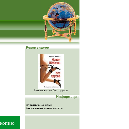
Рекомендуем
Новая жизнь без трусов
Информация
Свяжитесь с нами
Как скачать и чем читать
 копию