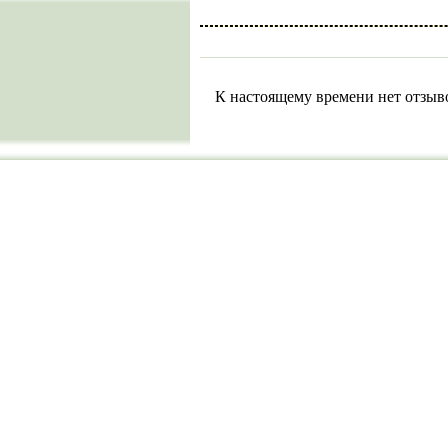
К настоящему времени нет отзыв