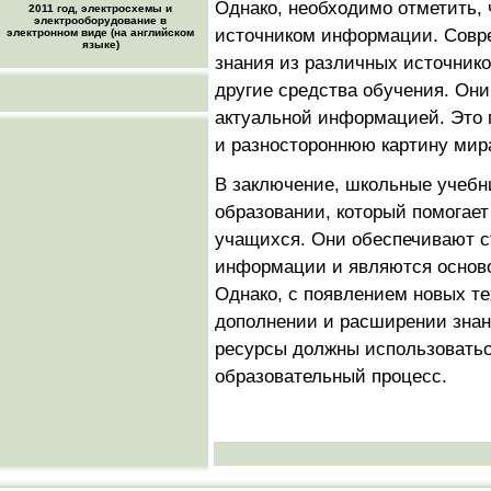
Однако, необходимо отметить,
2011 год, электросхемы и
электрооборудование в
источником информации. Совр
электронном виде (на английском
языке)
знания из различных источников
другие средства обучения. Он
актуальной информацией. Это 
и разностороннюю картину мир
В заключение, школьные учебн
образовании, который помогает
учащихся. Они обеспечивают с
информации и являются основ
Однако, с появлением новых те
дополнении и расширении знан
ресурсы должны использоватьс
образовательный процесс.