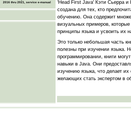
'Head First Java' Кэти Сьерра и
2016 thru 2021, service e-manual
создана для тех, кто предпочи
обучению. Она содержит множе
визуальных примеров, которые
принципы языка и усвоить их на
Это только небольшая часть кн
полезны при изучении языка. Н
программировании, книги могут
навыки в Java. Они предоставл
изучению языка, что делает их
желающих стать экспертом в о